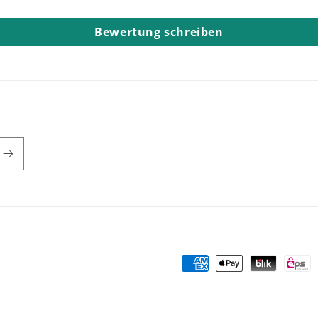
Bewertung schreiben
Zahlungsmethoden