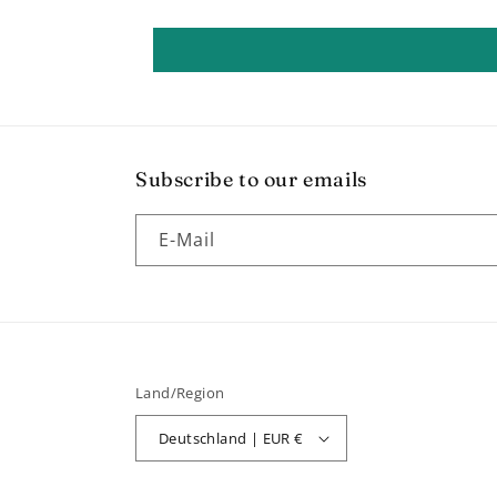
Subscribe to our emails
E-Mail
Land/Region
Deutschland | EUR €